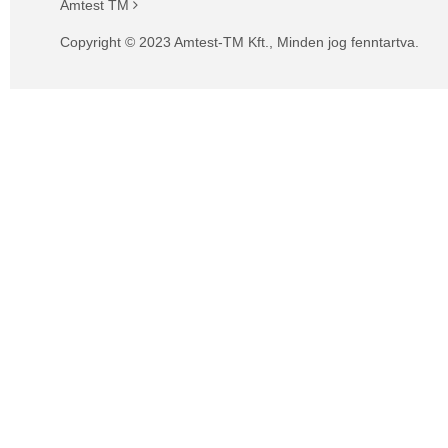
Amtest TM
Copyright © 2023 Amtest-TM Kft., Minden jog fenntartva.