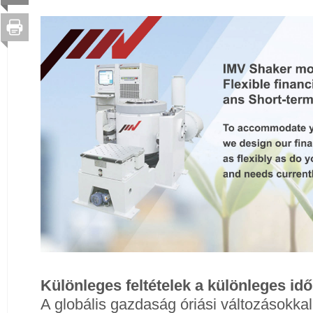
Különleges feltételek a különleges id
A globális gazdaság óriási változásokkal