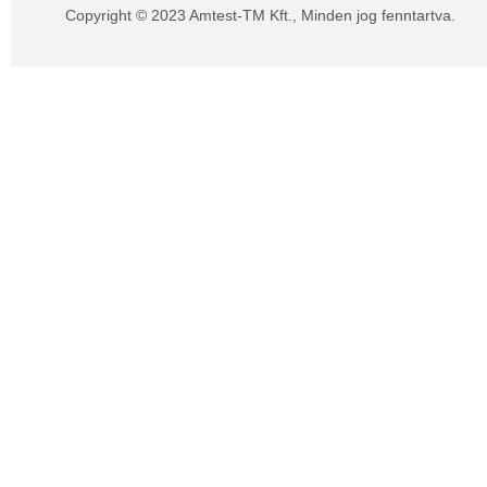
Copyright © 2023 Amtest-TM Kft., Minden jog fenntartva.